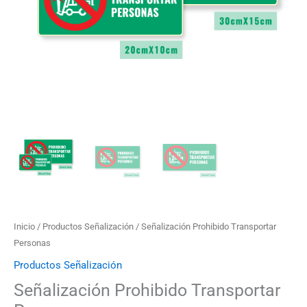
$32.000
Inicio
/
Productos Señalización
/ Señalización Prohibido Transportar
Personas
Productos Señalización
Señalización Prohibido Transportar