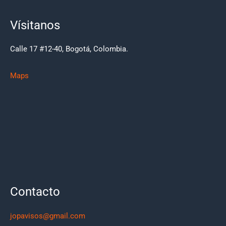
Vísitanos
Calle 17 #12-40, Bogotá, Colombia.
Maps
Contacto
jopavisos@gmail.com