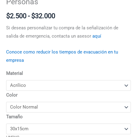
Personas
$
2.500
-
$
32.000
Si deseas personalizar tu compra de la señalización de
salida de emergencia, contacta un asesor
aquí
Conoce como reducir los tiempos de evacuación en tu
empresa
Material
Color
Tamaño