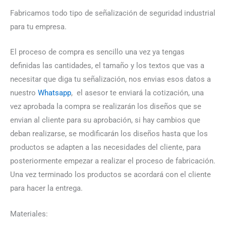
Fabricamos todo tipo de señalización de seguridad industrial
para tu empresa.
El proceso de compra es sencillo una vez ya tengas
definidas las cantidades, el tamaño y los textos que vas a
necesitar que diga tu señalización, nos envias esos datos a
nuestro
Whatsapp
, el asesor te enviará la cotización, una
vez aprobada la compra se realizarán los diseños que se
envian al cliente para su aprobación, si hay cambios que
deban realizarse, se modificarán los diseños hasta que los
productos se adapten a las necesidades del cliente, para
posteriormente empezar a realizar el proceso de fabricación.
Una vez terminado los productos se acordará con el cliente
para hacer la entrega.
Materiales: