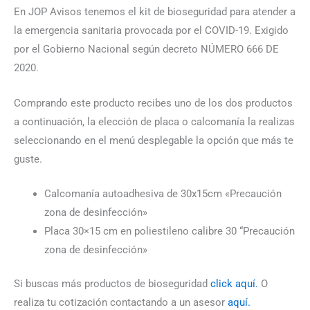
En JOP Avisos tenemos el kit de bioseguridad para atender a
la emergencia sanitaria provocada por el COVID-19. Exigido
por el Gobierno Nacional según decreto NÚMERO 666 DE
2020.
Comprando este producto recibes uno de los dos productos
a continuación, la elección de placa o calcomanía la realizas
seleccionando en el menú desplegable la opción que más te
guste.
Calcomanía autoadhesiva de 30x15cm «Precaución
zona de desinfección»
Placa 30×15 cm en poliestileno calibre 30 “Precaución
zona de desinfección»
Si buscas más productos de bioseguridad
click aquí.
O
realiza tu cotización contactando a un asesor
aquí.