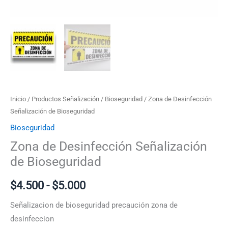
$5.000
Inicio
/
Productos Señalización
/
Bioseguridad
/ Zona de Desinfección
Señalización de Bioseguridad
Bioseguridad
Zona de Desinfección Señalización
de Bioseguridad
$
4.500
-
$
5.000
Señalizacion de bioseguridad precaución zona de
desinfeccion