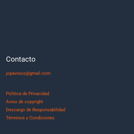
Contacto
jopavisos@gmail.com
Política de Privacidad
Aviso de copyright
Descargo de Responsabilidad
Términos y Condiciones