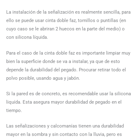
La instalación de la señalización es realmente sencilla, para
ello se puede usar cinta doble faz, tornillos o puntillas (en
cuyo caso se le abriran 2 huecos en la parte del medio) o
con silicona líquida.
Para el caso de la cinta doble faz es importante limpiar muy
bien la superficie donde se va a instalar, ya que de esto
depende la durabilidad del pegado. Procurar retirar todo el
polvo posible, usando agua y jabón.
Si la pared es de concreto, es recomendable usar la silicona
liquída. Esta asegura mayor durabilidad de pegado en el
tiempo.
Las señalizaciones y calcomanías tienen una durabilidad
mayor en la sombra y sin contacto con la lluvia, pero es