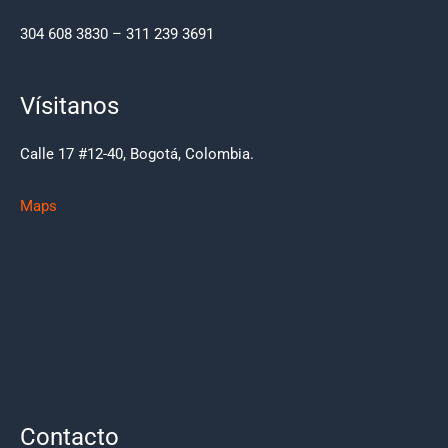
304 608 3830 – 311 239 3691
Vísitanos
Calle 17 #12-40, Bogotá, Colombia.
Maps
Contacto