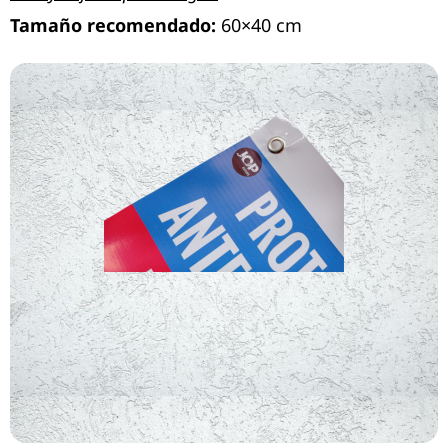
Tamaño recomendado:
60×40 cm