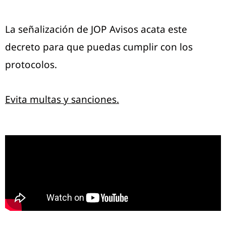
La señalización de JOP Avisos acata este
decreto para que puedas cumplir con los
protocolos.
Evita multas y sanciones.