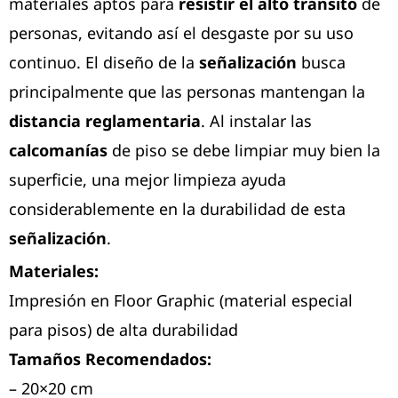
materiales aptos para
resistir el alto tránsito
de
personas, evitando así el desgaste por su uso
continuo. El diseño de la
señalización
busca
principalmente que las personas mantengan la
distancia reglamentaria
. Al instalar las
calcomanías
de piso se debe limpiar muy bien la
superficie, una mejor limpieza ayuda
considerablemente en la durabilidad de esta
señalización
.
Materiales:
Impresión en Floor Graphic (material especial 
Tamaños Recomendados:
– 20×20 cm
