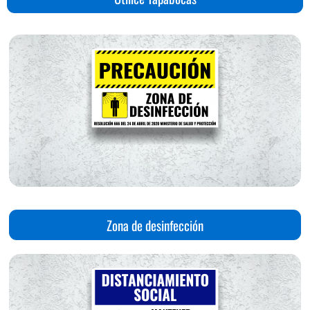
Zona de desinfección