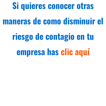
Si quieres conocer otras
maneras de como disminuir el
riesgo de contagio en tu
empresa has
clic aquí