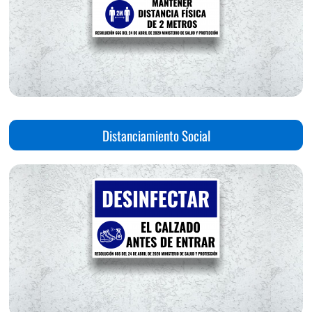
Distanciamiento Social