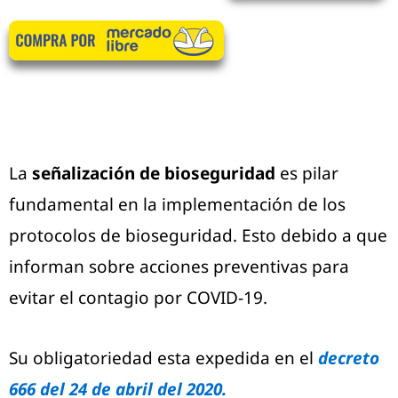
La
señalización de bioseguridad
es pilar
fundamental en la implementación de los
protocolos de bioseguridad. Esto debido a que
informan sobre acciones preventivas para
evitar el contagio por COVID-19.
Su obligatoriedad esta expedida en el
decreto
666 del 24 de abril del 2020.