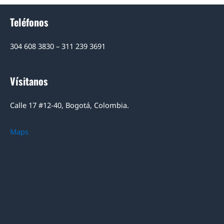
Teléfonos
304 608 3830 – 311 239 3691
Vísitanos
Calle 17 #12-40, Bogotá, Colombia.
Maps