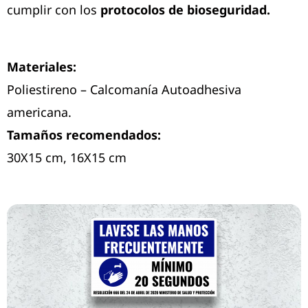
cumplir con los
protocolos de bioseguridad.
Materiales:
Poliestireno – Calcomanía Autoadhesiva
americana.
Tamaños recomendados:
30X15 cm, 16X15 cm