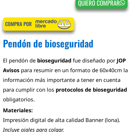
QUIERO COMPRAR
Pendón de bioseguridad
El pendón de
bioseguridad
fue diseñado por
JOP
Avisos
para resumir en un formato de 60x40cm la
información más importante a tener en cuenta
para cumplir con los
protocolos de bioseguridad
obligatorios.
Materiales:
Impresión digital de alta calidad Banner (lona).
Incluye ojales para colgar.