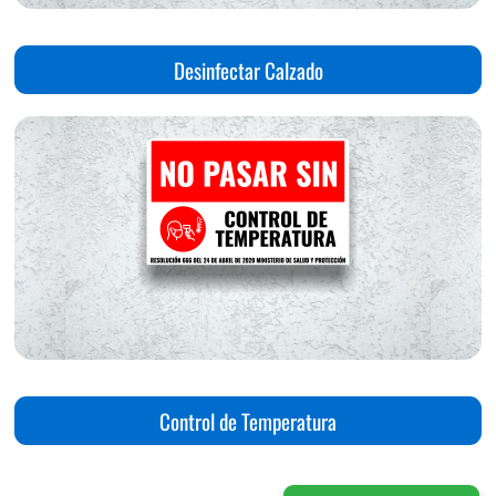
Desinfectar Calzado
Control de Temperatura