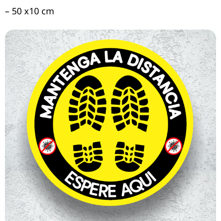
– 50 x10 cm