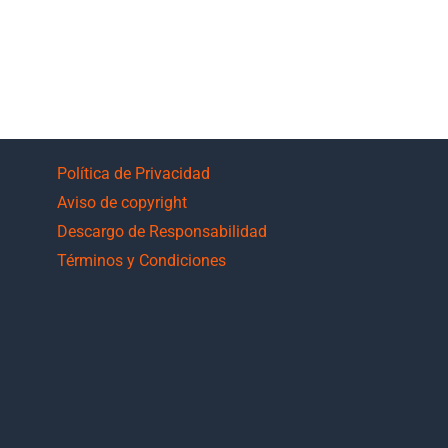
Política de Privacidad
Aviso de copyright
Descargo de Responsabilidad
Términos y Condiciones