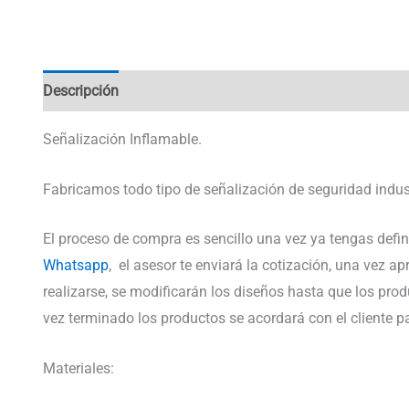
Descripción
Información adicional
Señalización Inflamable.
Fabricamos todo tipo de señalización de seguridad indus
El proceso de compra es sencillo una vez ya tengas defin
Whatsapp
, el asesor te enviará la cotización, una vez 
realizarse, se modificarán los diseños hasta que los pro
vez terminado los productos se acordará con el cliente pa
Materiales: