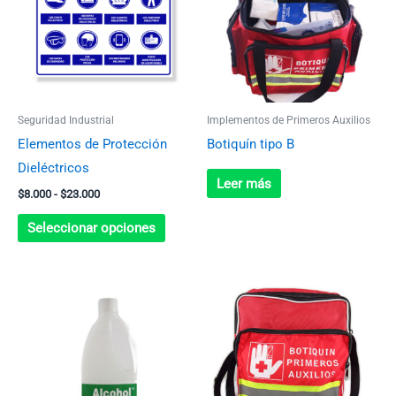
múltiples
hasta
$23.000
variantes.
Las
opciones
se
Seguridad Industrial
Implementos de Primeros Auxilios
pueden
Elementos de Protección
Botiquín tipo B
elegir
Dieléctricos
en
Leer más
$
8.000
-
$
23.000
la
página
Seleccionar opciones
de
producto