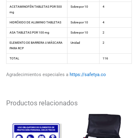
ACETAMINOFÉN TABLETAS POR 500
Sobre por 10
4
mg
HIDRÓXIDO DE ALUMINIO TABLETAS
Sobre por 10
4
ASA TABLETAS POR 100 mg
Sobre por 10
2
ELEMENTO DE BARRERA ó MÁSCARA
Unidad
2
PARA RCP
TOTAL
116
Agradecimientos especiales a
https://safetya.co
Productos relacionados
Rango
Este
de
producto
precios:
desde
tiene
$8.000