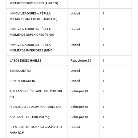
MIEMBROS SUPERIORES (ADULTO)
INMOVILIZADORES o FÉRULA
Unidad
1
MIEMBROS INFERIORES (ADULTO)
INMOVILIZADORES o FÉRULA
Unidad
1
MIEMBROS SUPERIORES (NIÑO)
INMOVILIZADORES o FÉRULA
Unidad
1
MIEMBROS INFERIORES (NIÑO)
VASOS DESECHABLES
Paquete por 25
1
TENSIÓMETRO
Unidad
1
FONENDOSCOPIO
Unidad
1
ACETAMINOFÉN TABLETAS POR 500
Sobre por 10
2
mg
HIDRÓXIDO DE ALUMINIO TABLETAS
Sobre por 10
1
ASA TABLETAS POR 100 mg
Sobre por 10
1
ELEMENTO DE BARRERA ó MÁSCARA
Unidad
2
PARA RCP