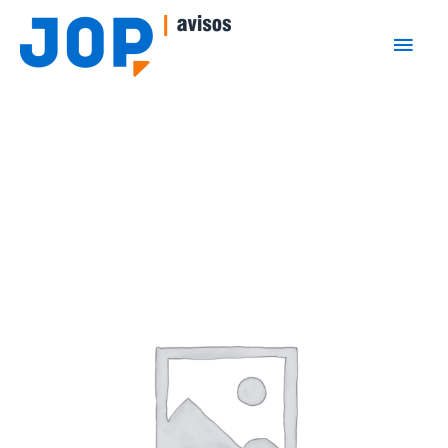
Ir
Men
al
princ
contenido