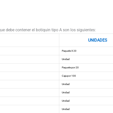
e debe contener el botiquin tipo A son los siguientes:
UNIDADES
Paquete X 20
Unidad
Paquete por 20
Caja por 100
Unidad
Unidad
Unidad
Unidad