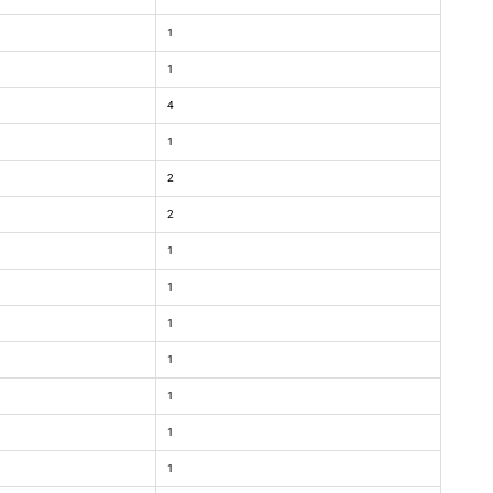
1
1
4
1
2
2
1
1
1
1
1
1
1