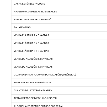
GASAS ESTÉRILES PAQUETE
APÓSITO o COMPRESAS NO ESTÉRILES
ESPARADRAPO DE TELA ROLLO 4″
BAJALENGUAS
VENDA ELÁSTICA 2 X 5 YARDAS
VENDA ELÁSTICA 3 X 5 YARDAS
VENDA ELÁSTICA 5 X 5 YARDAS
VENDA DE ALGODÓN 3 X 5 YARDAS
VENDA DE ALGODÓN 5 X 5 YARDAS
CLORHEXIDINA O YODOPOVIDONA (JABÓN QUIRÚRGICO)
SOLUCIÓN SALINA 250 cc ó 500 cc
GUANTES DE LÁTEX PARA EXAMEN
TERMÓMETRO DE MERCURIO ó DIGITAL
ALCOHOL ANTISÉPTICO FRASCO POR 275 ml