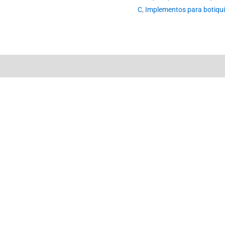
C
,
Implementos para botiqu