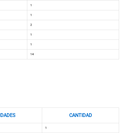
1
1
2
1
1
14
IDADES
CANTIDAD
1