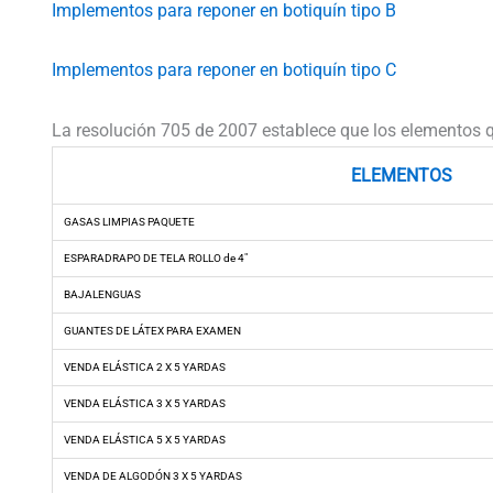
Implementos para reponer en botiquín tipo B
Implementos para reponer en botiquín tipo C
La resolución 705 de 2007 establece que los elementos qu
ELEMENTOS
GASAS LIMPIAS PAQUETE
ESPARADRAPO DE TELA ROLLO de 4″
BAJALENGUAS
GUANTES DE LÁTEX PARA EXAMEN
VENDA ELÁSTICA 2 X 5 YARDAS
VENDA ELÁSTICA 3 X 5 YARDAS
VENDA ELÁSTICA 5 X 5 YARDAS
VENDA DE ALGODÓN 3 X 5 YARDAS