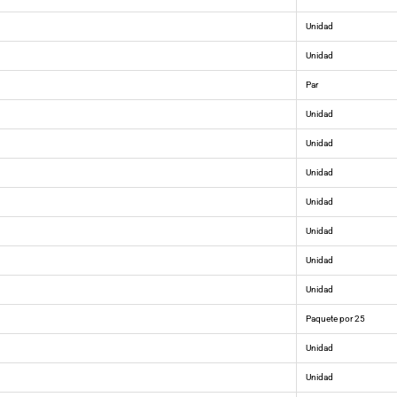
Unidad
Unidad
Par
Unidad
Unidad
Unidad
Unidad
Unidad
Unidad
Unidad
Paquete por 25
Unidad
Unidad