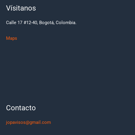
Vísitanos
Calle 17 #12-40, Bogotá, Colombia.
Maps
Contacto
jopavisos@gmail.com