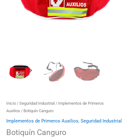
Inicio
/
Seguridad Industrial
/
Implementos de Primeros
Auxilios
/ Botiquín Canguro
Implementos de Primeros Auxilios
,
Seguridad Industrial
Botiquín Canguro