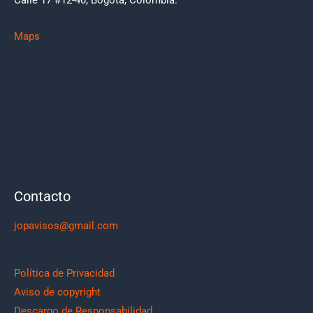
Maps
Contacto
jopavisos@gmail.com
Política de Privacidad
Aviso de copyright
Descargo de Responsabilidad