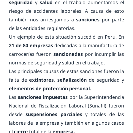
seguridad
y
salud
en el trabajo aumentamos el
riesgo de accidentes laborales. A causa de esto
también nos arriesgamos a
sanciones
por parte
de las entidades regulatorias.
Un ejemplo de esta situación sucedió en Perú. En
21 de 80 empresas
dedicadas a la manufactura de
carrocerías fueron
sancionadas
por incumplir las
normas de seguridad y salud en el trabajo.
Las principales causas de estas sanciones fueron la
falta de
extintores
,
señalización
de seguridad y
elementos de protección personal.
Las
sanciones impuestas
por la Superintendencia
Nacional de Fiscalización Laboral (Sunafil) fueron
desde
suspensiones parciales
y totales de las
labores de la empresa y también en algunos casos
el
cierre
total de la
empresa.