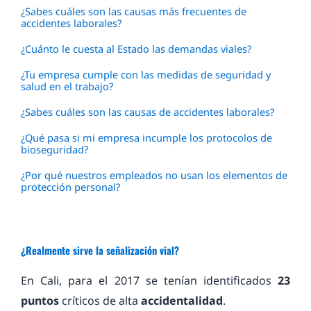
¿Sabes cuáles son las causas más frecuentes de
accidentes laborales?
¿Cuánto le cuesta al Estado las demandas viales?
¿Tu empresa cumple con las medidas de seguridad y
salud en el trabajo?
¿Sabes cuáles son las causas de accidentes laborales?
¿Qué pasa si mi empresa incumple los protocolos de
bioseguridad?
¿Por qué nuestros empleados no usan los elementos de
protección personal?
¿Realmente sirve la señalización vial?
En Cali, para el 2017 se tenían identificados
23
puntos
críticos de alta
accidentalidad
.