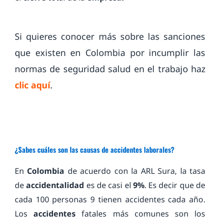
Si quieres conocer más sobre las sanciones
que existen en Colombia por incumplir las
normas de seguridad salud en el trabajo haz
clic aquí
.
¿Sabes cuáles son las causas de accidentes laborales?
En
Colombia
de acuerdo con la ARL Sura, la tasa
de
accidentalidad
es de casi el
9%
. Es decir que de
cada 100 personas 9 tienen accidentes cada año.
Los
accidentes
fatales más comunes son los