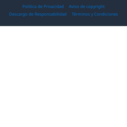
Política de Privacidad
Aviso de copyright
Descargo de Responsabilidad
Términos y Condiciones