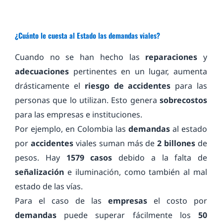
¿Cuánto le cuesta al Estado las demandas viales?
Cuando no se han hecho las
reparaciones
y
adecuaciones
pertinentes en un lugar, aumenta
drásticamente el
riesgo de accidentes
para las
personas que lo utilizan. Esto genera
sobrecostos
para las empresas e instituciones.
Por ejemplo, en Colombia las
demandas
al estado
por
accidentes
viales suman más de
2 billones
de
pesos. Hay
1579 casos
debido a la falta de
señalización
e iluminación, como también al mal
estado de las vías.
Para el caso de las
empresas
el costo por
demandas
puede superar fácilmente los
50