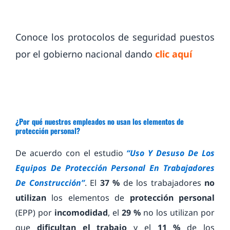
Conoce los protocolos de seguridad puestos
por el gobierno nacional dando
clic aquí
¿Por qué nuestros empleados no usan los elementos de
protección personal?
De acuerdo con el estudio
“
Uso Y Desuso De Los
Equipos De Protección Personal En Trabajadores
De Construcción
”
. El
37 %
de los trabajadores
no
utilizan
los elementos de
protección personal
(EPP) por
incomodidad
, el
29 %
no los utilizan por
que
dificultan el trabajo
y el
11 %
de los