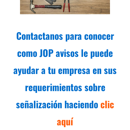
Contactanos para conocer
como JOP avisos le puede
ayudar a tu empresa en sus
requerimientos sobre
señalización haciendo
clic
aquí