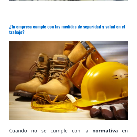
¿Tu empresa cumple con las medidas de seguridad y salud en el
trabajo?
Cuando no se cumple con la
normativa
en