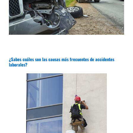
¿Sabes cuáles son las causas más frecuentes de accidentes
laborales?