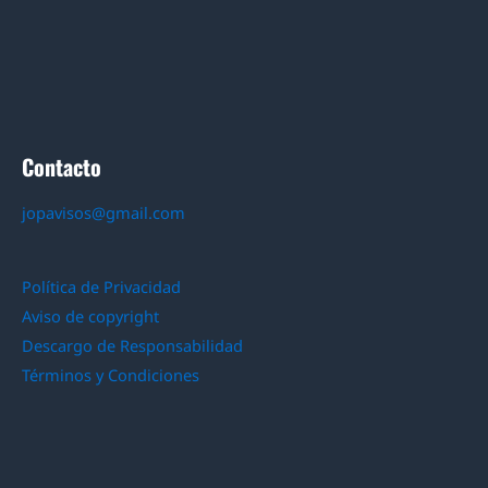
Contacto
jopavisos@gmail.com
Política de Privacidad
Aviso de copyright
Descargo de Responsabilidad
Términos y Condiciones