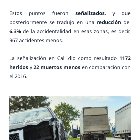
Estos puntos fueron
señalizados
, y que
posteriormente se tradujo en una
reducción
del
6.3%
de la accidentalidad en esas zonas, es decir,
967 accidentes menos.
La señalización en Cali dio como resultado
1172
heridos
y
22 muertos
menos
en comparación con
el 2016.