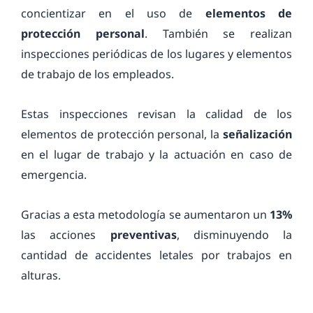
concientizar en el uso de
elementos de
protección personal
. También se realizan
inspecciones periódicas de los lugares y elementos
de trabajo de los empleados.
Estas inspecciones revisan la calidad de los
elementos de protección personal, la
señalización
en el lugar de trabajo y la actuación en caso de
emergencia.
Gracias a esta metodología se aumentaron un
13%
las acciones
preventivas
, disminuyendo la
cantidad de accidentes letales por trabajos en
alturas.