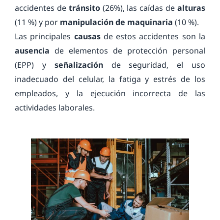
accidentes de
tránsito
(26%), las caídas de
alturas
(11 %) y por
manipulación de maquinaria
(10 %).
Las principales
causas
de estos accidentes son la
ausencia
de elementos de protección personal
(EPP) y
señalización
de seguridad, el uso
inadecuado del celular, la fatiga y estrés de los
empleados, y la ejecución incorrecta de las
actividades laborales.