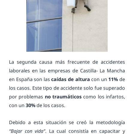
La segunda causa más frecuente de accidentes
laborales en las empresas de Castilla- La Mancha
en España son las
caídas de altura
con un
11%
de
los casos. Este tipo de accidente solo fue superado
por problemas
no traumáticos
como los infartos,
con un
30%
de los casos.
Debido a esta situación se creó la metodología
“
Bajar con vida
”
. La cual consistía en capacitar y