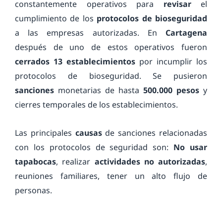
constantemente operativos para
revisar
el
cumplimiento de los
protocolos de bioseguridad
a las empresas autorizadas. En
Cartagena
después de uno de estos operativos fueron
cerrados 13 establecimientos
por incumplir los
protocolos de bioseguridad. Se pusieron
sanciones
monetarias de hasta
500.000 pesos
y
cierres temporales de los establecimientos.
Las principales
causas
de sanciones relacionadas
con los protocolos de seguridad son:
No usar
tapabocas
, realizar
actividades no autorizadas
,
reuniones familiares, tener un alto flujo de
personas.