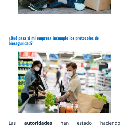
¿Qué pasa si mi empresa incumple los protocolos de
bioseguridad?
Las
autoridades
han estado haciendo