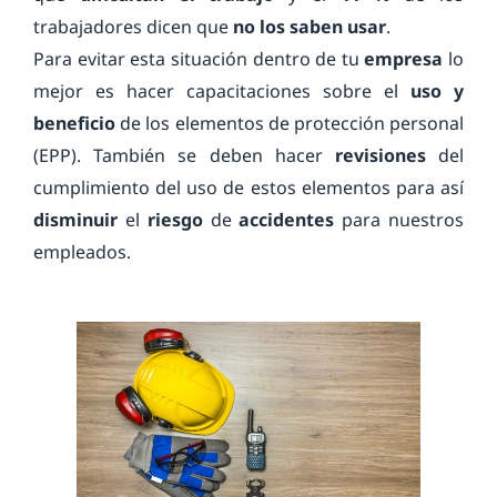
trabajadores dicen que
no los saben usar
.
Para evitar esta situación dentro de tu
empresa
lo
mejor es hacer capacitaciones sobre el
uso y
beneficio
de los elementos de protección personal
(EPP). También se deben hacer
revisiones
del
cumplimiento del uso de estos elementos para así
disminuir
el
riesgo
de
accidentes
para nuestros
empleados.