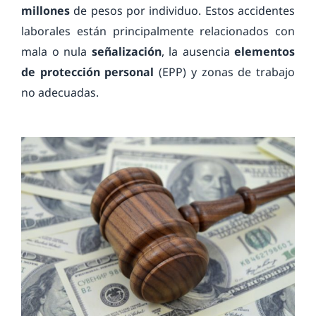
millones
de pesos por individuo. Estos accidentes
laborales están principalmente relacionados con
mala o nula
señalización
, la ausencia
elementos
de protección personal
(EPP) y zonas de trabajo
no adecuadas.