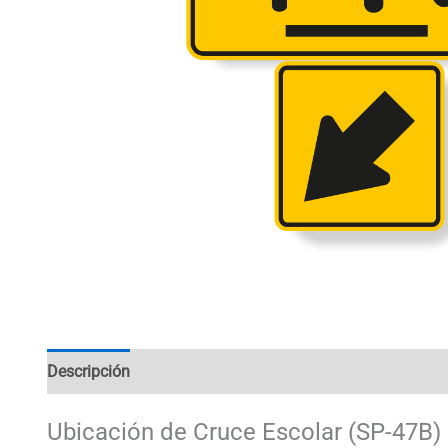
Descripción
Información adicional
Ubicación de Cruce Escolar (SP-47B) 