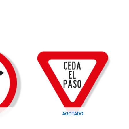
AGOTADO