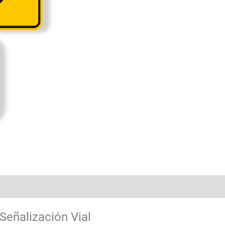
Señalización Vial