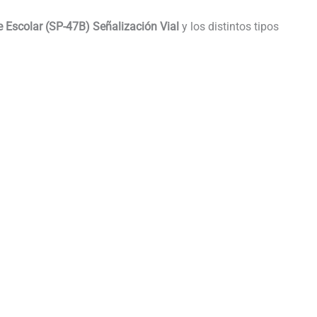
e Escolar (SP-47B) Señalización Vial
y los distintos tipos