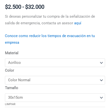
$
2.500
-
$
32.000
Si deseas personalizar tu compra de la señalización de
salida de emergencia, contacta un asesor
aquí
Conoce como reducir los tiempos de evacuación en tu
empresa
Material
Color
Tamaño
LIMPIAR