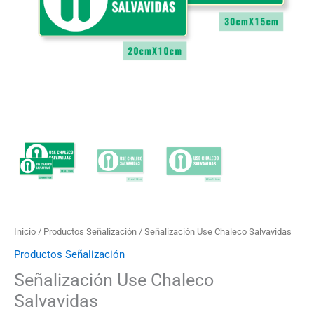
$32.000
Inicio
/
Productos Señalización
/ Señalización Use Chaleco Salvavidas
Productos Señalización
Señalización Use Chaleco
Salvavidas