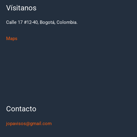
Vísitanos
Calle 17 #12-40, Bogotá, Colombia.
Maps
Contacto
jopavisos@gmail.com