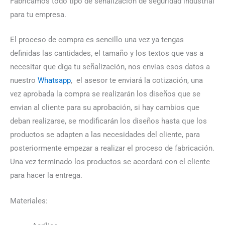
Fabricamos todo tipo de señalización de seguridad industrial
para tu empresa.
El proceso de compra es sencillo una vez ya tengas
definidas las cantidades, el tamaño y los textos que vas a
necesitar que diga tu señalización, nos envias esos datos a
nuestro
Whatsapp
, el asesor te enviará la cotización, una
vez aprobada la compra se realizarán los diseños que se
envian al cliente para su aprobación, si hay cambios que
deban realizarse, se modificarán los diseños hasta que los
productos se adapten a las necesidades del cliente, para
posteriormente empezar a realizar el proceso de fabricación.
Una vez terminado los productos se acordará con el cliente
para hacer la entrega.
Materiales: