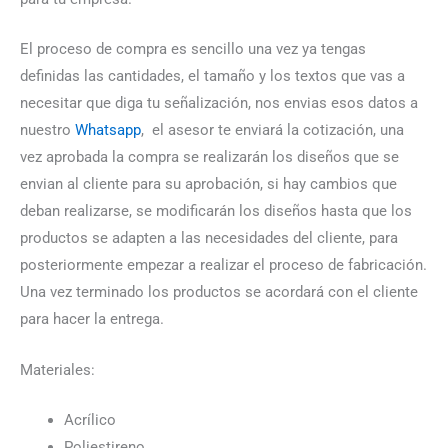
El proceso de compra es sencillo una vez ya tengas
definidas las cantidades, el tamaño y los textos que vas a
necesitar que diga tu señalización, nos envias esos datos a
nuestro
Whatsapp
, el asesor te enviará la cotización, una
vez aprobada la compra se realizarán los diseños que se
envian al cliente para su aprobación, si hay cambios que
deban realizarse, se modificarán los diseños hasta que los
productos se adapten a las necesidades del cliente, para
posteriormente empezar a realizar el proceso de fabricación.
Una vez terminado los productos se acordará con el cliente
para hacer la entrega.
Materiales:
Acrílico
Poliestireno