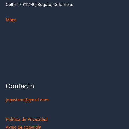
Calle 17 #12-40, Bogotá, Colombia.
Maps
Contacto
jopavisos@gmail.com
Política de Privacidad
Aviso de copyright