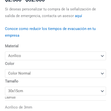
Si deseas personalizar tu compra de la señalización de
salida de emergencia, contacta un asesor
aquí
Conoce como reducir los tiempos de evacuación en tu
empresa
Material
Color
Tamaño
LIMPIAR
Acrílico de 3mm