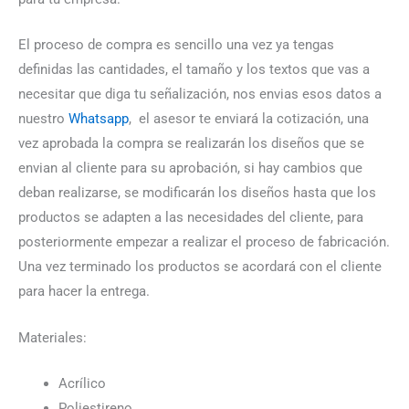
El proceso de compra es sencillo una vez ya tengas
definidas las cantidades, el tamaño y los textos que vas a
necesitar que diga tu señalización, nos envias esos datos a
nuestro
Whatsapp
, el asesor te enviará la cotización, una
vez aprobada la compra se realizarán los diseños que se
envian al cliente para su aprobación, si hay cambios que
deban realizarse, se modificarán los diseños hasta que los
productos se adapten a las necesidades del cliente, para
posteriormente empezar a realizar el proceso de fabricación.
Una vez terminado los productos se acordará con el cliente
para hacer la entrega.
Materiales:
Acrílico
Poliestireno