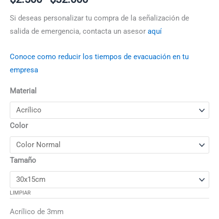
Si deseas personalizar tu compra de la señalización de
salida de emergencia, contacta un asesor
aquí
Conoce como reducir los tiempos de evacuación en tu
empresa
Material
Color
Tamaño
LIMPIAR
Acrílico de 3mm