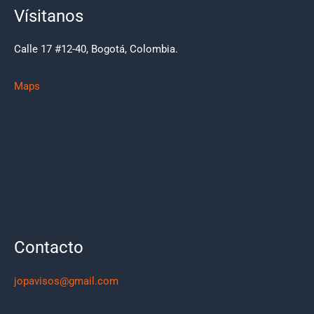
Vísitanos
Calle 17 #12-40, Bogotá, Colombia.
Maps
Contacto
jopavisos@gmail.com