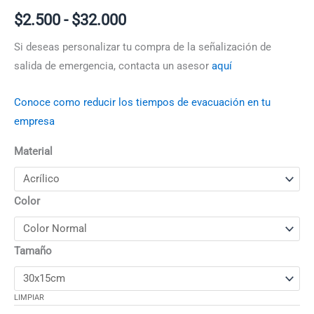
$
2.500
-
$
32.000
Si deseas personalizar tu compra de la señalización de
salida de emergencia, contacta un asesor
aquí
Conoce como reducir los tiempos de evacuación en tu
empresa
Material
Color
Tamaño
LIMPIAR