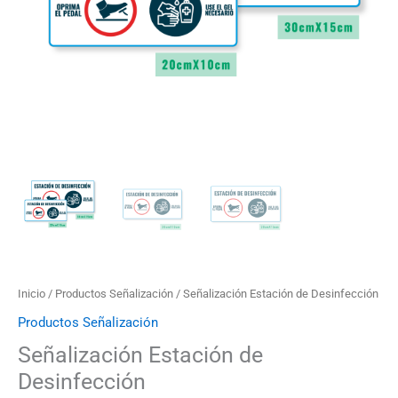
$32.000
Inicio
/
Productos Señalización
/ Señalización Estación de Desinfección
Productos Señalización
Señalización Estación de
Desinfección