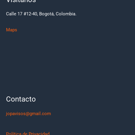
Calle 17 #12-40, Bogotá, Colombia.
Maps
Contacto
jopavisos@gmail.com
Política de Privacidad