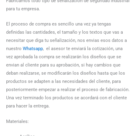
Fabricamos todo tipo de señalización de seguridad industrial
para tu empresa.
El proceso de compra es sencillo una vez ya tengas
definidas las cantidades, el tamaño y los textos que vas a
necesitar que diga tu señalización, nos envias esos datos a
nuestro
Whatsapp
, el asesor te enviará la cotización, una
vez aprobada la compra se realizarán los diseños que se
envian al cliente para su aprobación, si hay cambios que
deban realizarse, se modificarán los diseños hasta que los
productos se adapten a las necesidades del cliente, para
posteriormente empezar a realizar el proceso de fabricación.
Una vez terminado los productos se acordará con el cliente
para hacer la entrega.
Materiales: