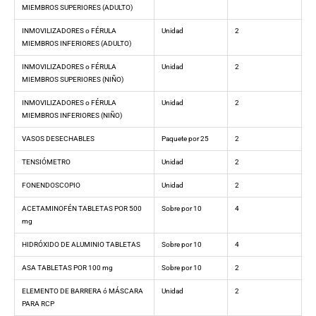
MIEMBROS SUPERIORES (ADULTO)
INMOVILIZADORES o FÉRULA
Unidad
2
MIEMBROS INFERIORES (ADULTO)
INMOVILIZADORES o FÉRULA
Unidad
2
MIEMBROS SUPERIORES (NIÑO)
INMOVILIZADORES o FÉRULA
Unidad
2
MIEMBROS INFERIORES (NIÑO)
VASOS DESECHABLES
Paquete por 25
2
TENSIÓMETRO
Unidad
2
FONENDOSCOPIO
Unidad
2
ACETAMINOFÉN TABLETAS POR 500
Sobre por 10
4
mg
HIDRÓXIDO DE ALUMINIO TABLETAS
Sobre por 10
4
ASA TABLETAS POR 100 mg
Sobre por 10
2
ELEMENTO DE BARRERA ó MÁSCARA
Unidad
2
PARA RCP