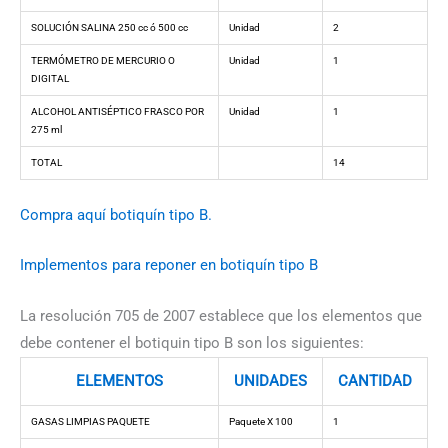
SOLUCIÓN SALINA 250 cc ó 500 cc
Unidad
2
TERMÓMETRO DE MERCURIO O
Unidad
1
DIGITAL
ALCOHOL ANTISÉPTICO FRASCO POR
Unidad
1
275 ml
TOTAL
14
Compra aquí botiquín tipo B.
Implementos para reponer en botiquín tipo B
La resolución 705 de 2007 establece que los elementos que
debe contener el botiquin tipo B son los siguientes:
ELEMENTOS
UNIDADES
CANTIDAD
GASAS LIMPIAS PAQUETE
Paquete X 100
1