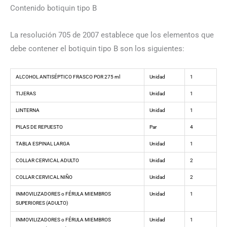
Contenido botiquin tipo B
La resolución 705 de 2007 establece que los elementos que
debe contener el botiquin tipo B son los siguientes:
ALCOHOL ANTISÉPTICO FRASCO POR 275 ml
Unidad
1
TIJERAS
Unidad
1
LINTERNA
Unidad
1
PILAS DE REPUESTO
Par
4
TABLA ESPINAL LARGA
Unidad
1
COLLAR CERVICAL ADULTO
Unidad
2
COLLAR CERVICAL NIÑO
Unidad
2
INMOVILIZADORES o FÉRULA MIEMBROS
Unidad
1
SUPERIORES (ADULTO)
INMOVILIZADORES o FÉRULA MIEMBROS
Unidad
1