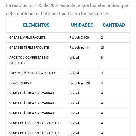
La resolución 705 de 2007 establece que los elementos que
debe contener el botiquin tipo C son los siguientes:
ELEMENTOS
UNIDADES
CANTIDAD
GASAS LIMPIAS PAQUETE
Paquete X 100
2
GASAS ESTÉRILES PAQUETE
Paquete por 3
20
APÓSITO ó COMPRESAS NO
Unidad
8
ESTÉRILES
ESPARADRAPO DE TELA ROLLO 4″
Unidad
4
BAJALENGUAS
Paquete por 20
4
VENDA ELÁSTICA 2 X 5 YARDAS
Unidad
4
VENDA ELÁSTICA 3 X 5 YARDAS
Unidad
4
VENDA ELÁSTICA 5 X 5 YARDAS
Unidad
4
VENDA DE ALGODÓN 3 X 5 YARDAS
Unidad
4
VENDA DE ALGODÓN 5 X 5 YARDAS
Unidad
4