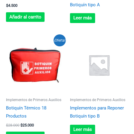
Botiquín tipo A
$
4.500
Añadir al carrito
Leer más
El
El
¡Oferta!
precio
precio
original
actual
era:
es:
$28.000.
$25.000.
Implementos de Primeros Auxilios
Implementos de Primeros Auxilios
Botiquín Térmico 18
Implementos para Reponer
Productos
Botiquín tipo B
$
28.000
$
25.000
Leer más