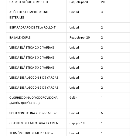
GASAS ESTÉRILES PAQUETE
Paquete por 3
20
APÓSITO o COMPRESAS NO
Unidad
4
ESTÉRILES
ESPARADRAPO DE TELA ROLLO 4″
Unidad
2
BAJALENGUAS
Paquete por 20
2
VENDA ELÁSTICA 2 X 5 YARDAS
Unidad
2
VENDA ELÁSTICA 3 X 5 YARDAS
Unidad
2
VENDA ELÁSTICA 5 X 5 YARDAS
Unidad
2
VENDA DE ALGODÓN 3 X 5 YARDAS
Unidad
2
VENDA DE ALGODÓN 5 X 5 YARDAS
Unidad
2
CLORHEXIDINA O YODOPOVIDONA
Galón
1
(JABÓN QUIRÚRGICO)
SOLUCIÓN SALINA 250 cc ó 500 cc
Unidad
5
GUANTES DE LÁTEX PARA EXAMEN
Caja por 100
1
TERMÓMETRO DE MERCURIO ó
Unidad
1