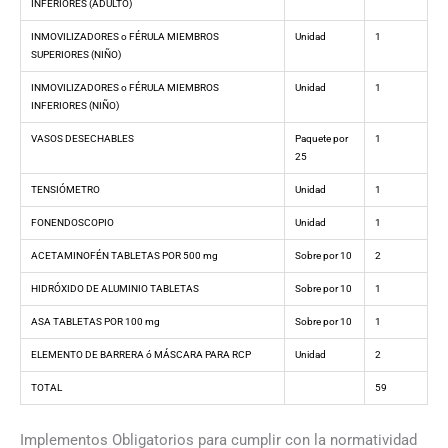
INFERIORES (ADULTO)
INMOVILIZADORES o FÉRULA MIEMBROS
Unidad
1
SUPERIORES (NIÑO)
INMOVILIZADORES o FÉRULA MIEMBROS
Unidad
1
INFERIORES (NIÑO)
VASOS DESECHABLES
Paquete por
1
25
TENSIÓMETRO
Unidad
1
FONENDOSCOPIO
Unidad
1
ACETAMINOFÉN TABLETAS POR 500 mg
Sobre por 10
2
HIDRÓXIDO DE ALUMINIO TABLETAS
Sobre por 10
1
ASA TABLETAS POR 100 mg
Sobre por 10
1
ELEMENTO DE BARRERA ó MÁSCARA PARA RCP
Unidad
2
TOTAL
59
Implementos Obligatorios para cumplir con la normatividad