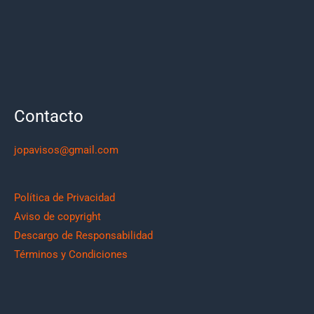
Contacto
jopavisos@gmail.com
Política de Privacidad
Aviso de copyright
Descargo de Responsabilidad
Términos y Condiciones