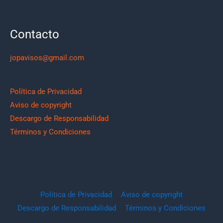
Contacto
jopavisos@gmail.com
Política de Privacidad
Aviso de copyright
Descargo de Responsabilidad
Términos y Condiciones
Política de Privacidad
Aviso de copyright
Descargo de Responsabilidad
Términos y Condiciones