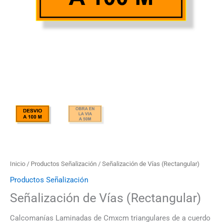
Inicio
/
Productos Señalización
/ Señalización de Vías (Rectangular)
Productos Señalización
Señalización de Vías (Rectangular)
Calcomanías Laminadas de Cmxcm triangulares de a cuerdo