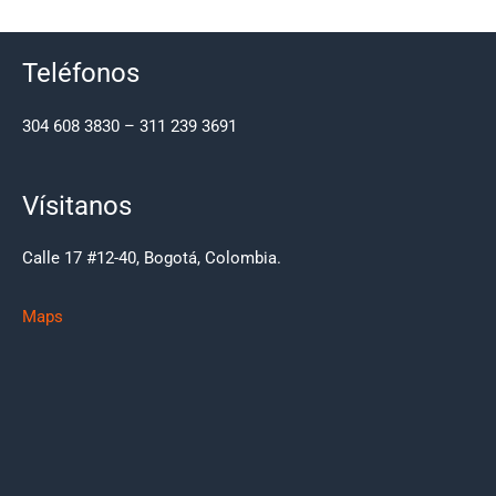
Teléfonos
304 608 3830 – 311 239 3691
Vísitanos
Calle 17 #12-40, Bogotá, Colombia.
Maps