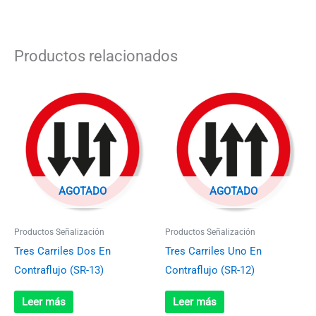
Productos relacionados
AGOTADO
AGOTADO
Productos Señalización
Productos Señalización
Tres Carriles Dos En
Tres Carriles Uno En
Contraflujo (SR-13)
Contraflujo (SR-12)
Leer más
Leer más