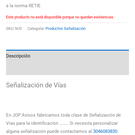
a la norma RETIE
Este producto no está disponible porque no quedan existencias.
SKU:
N/D
Categoría:
Productos Señalización
Descripción
Información adicional
Señalización de Vías
En JOP Avisos fabricamos toda clase de Señalización de
Vías para la identificación ……… Si necesita personalizar
alguna señalización puede contactarnos al
3046083830
.