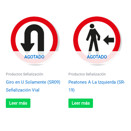
AGOTADO
AGOTADO
Productos Señalización
Productos Señalización
Giro en U Solamente (SR09)
Peatones A La Izquierda (SR-
Señalización Vial
19)
Leer más
Leer más