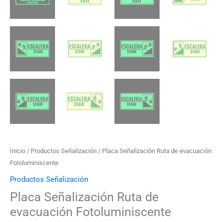
Inicio
/
Productos Señalización
/ Placa Señalización Ruta de evacuación
Fotoluminiscente
Productos Señalización
Placa Señalización Ruta de
evacuación Fotoluminiscente