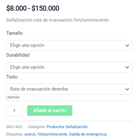
$
8.000
-
$
150.000
Señalización ruta de evacuación fotoluminiscente
Tamaño
Durabilidad
Texto
LIMPIAR
Añadir al carrito
SKU:
N/D
Categoría:
Productos Señalización
Etiquetas:
avisos
,
fotoluminiscente
,
Salida de emergencia
,