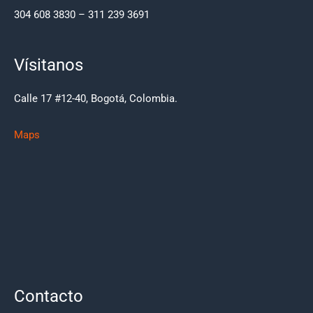
304 608 3830 – 311 239 3691
Vísitanos
Calle 17 #12-40, Bogotá, Colombia.
Maps
Contacto