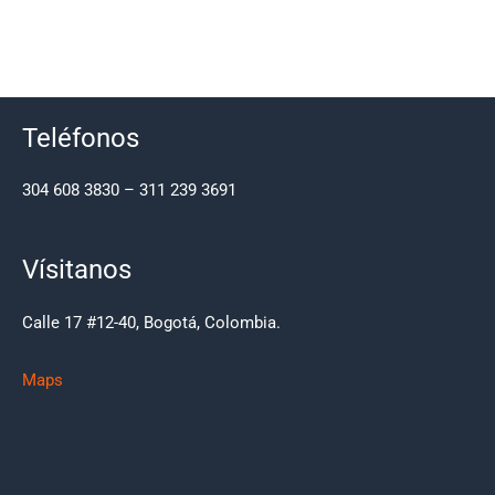
Teléfonos
304 608 3830 – 311 239 3691
Vísitanos
Calle 17 #12-40, Bogotá, Colombia.
Maps