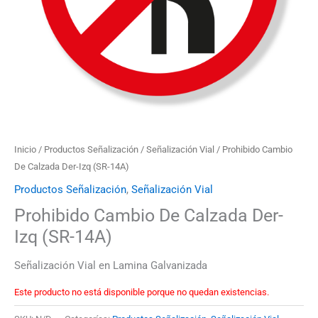
Inicio
/
Productos Señalización
/
Señalización Vial
/ Prohibido Cambio
De Calzada Der-Izq (SR-14A)
Productos Señalización
,
Señalización Vial
Prohibido Cambio De Calzada Der-
Izq (SR-14A)
Señalización Vial en Lamina Galvanizada
Este producto no está disponible porque no quedan existencias.