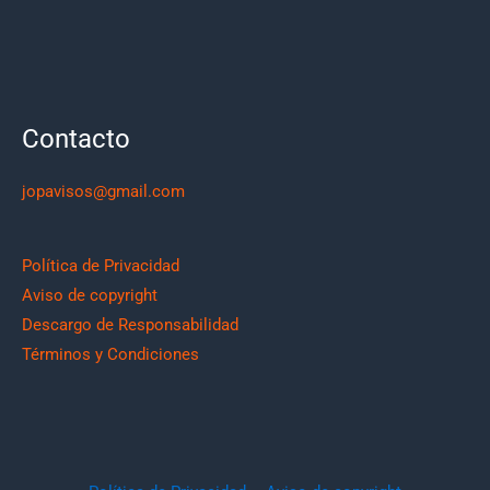
Contacto
jopavisos@gmail.com
Política de Privacidad
Aviso de copyright
Descargo de Responsabilidad
Términos y Condiciones