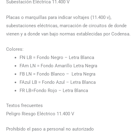
Subestación Eléctrica 11.400 V
Placas o marquillas para indicar voltajes (11.400 v),
subestaciones eléctricas, marcación de circuitos de donde
vienen y a donde van bajo normas extablecidas por Codensa.
Colores:
FN LB = Fondo Negro – Letra Blanca
FAm LN = Fondo Amarillo Letra Negra
FB LN = Fondo Blanco – Letra Negra
FAzul LB = Fondo Azul – Letra Blanca
FR LB=Fondo Rojo – Letra Blanca
Textos frecuentes
Peligro Riesgo Eléctrico 11.400 V
Prohibido el paso a personal no autorizado