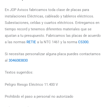
En JOP Avisos fabricamos toda clase de placas para
instalaciones Eléctricas, cableado y tableros eléctricos.
Subestaciones, celdas y cuartos eléctricos. Entregamos en
tiempo record y tenemos diferentes materiales que se
ajustan a tu presupuesto. Fabricamos las placas de acuerdo
a las normas
RETIE
a la NTC 1461 y la norma
CS300.
Si necesitas personalizar alguna placa puedes contactarnos
al
3046083830
Textos sugeridos:
Peligro Riesgo Eléctrico 11.400 V
Prohibido el paso a personal no autorizado