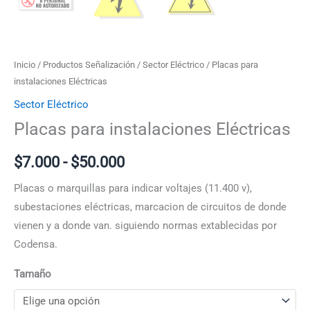
Inicio
/
Productos Señalización
/
Sector Eléctrico
/ Placas para
instalaciones Eléctricas
Sector Eléctrico
Placas para instalaciones Eléctricas
$
7.000
-
$
50.000
Placas o marquillas para indicar voltajes (11.400 v),
subestaciones eléctricas, marcacion de circuitos de donde
vienen y a donde van. siguiendo normas extablecidas por
Codensa.
Tamaño