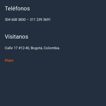
Teléfonos
304 608 3830 – 311 239 3691
Vísitanos
Calle 17 #12-40, Bogotá, Colombia.
Maps