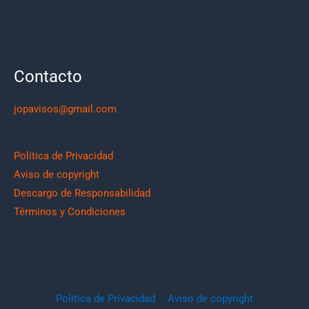
Contacto
jopavisos@gmail.com
Política de Privacidad
Aviso de copyright
Descargo de Responsabilidad
Términos y Condiciones
Política de Privacidad
Aviso de copyright