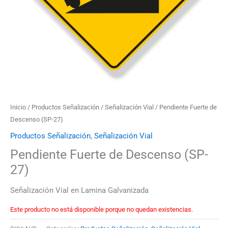
Inicio
/
Productos Señalización
/
Señalización Vial
/ Pendiente Fuerte de
Descenso (SP-27)
Productos Señalización
,
Señalización Vial
Pendiente Fuerte de Descenso (SP-
27)
Señalización Vial en Lamina Galvanizada
Este producto no está disponible porque no quedan existencias.