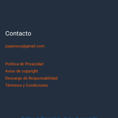
Contacto
jopavisos@gmail.com
Política de Privacidad
Aviso de copyright
Descargo de Responsabilidad
Términos y Condiciones