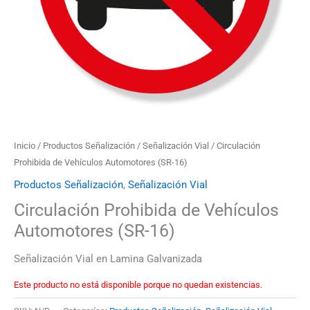
Inicio
/
Productos Señalización
/
Señalización Vial
/ Circulación
Prohibida de Vehículos Automotores (SR-16)
Productos Señalización
,
Señalización Vial
Circulación Prohibida de Vehículos
Automotores (SR-16)
Señalización Vial en Lamina Galvanizada
Este producto no está disponible porque no quedan existencias.