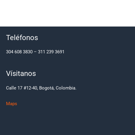
Teléfonos
304 608 3830 – 311 239 3691
Vísitanos
Calle 17 #12-40, Bogotá, Colombia.
Maps