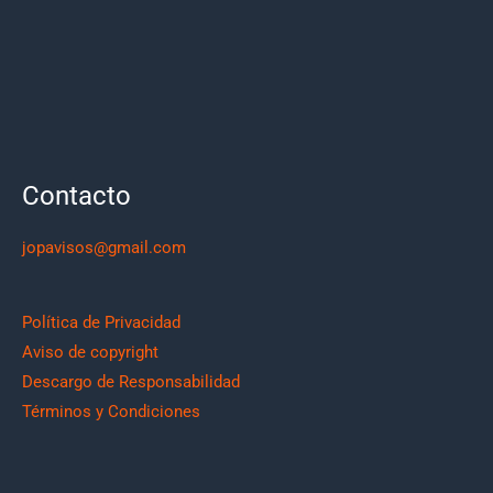
Contacto
jopavisos@gmail.com
Política de Privacidad
Aviso de copyright
Descargo de Responsabilidad
Términos y Condiciones