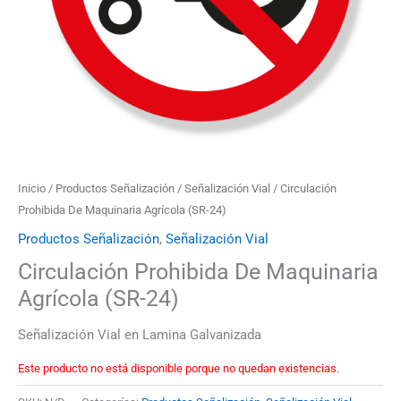
Inicio
/
Productos Señalización
/
Señalización Vial
/ Circulación
Prohibida De Maquinaria Agrícola (SR-24)
Productos Señalización
,
Señalización Vial
Circulación Prohibida De Maquinaria
Agrícola (SR-24)
Señalización Vial en Lamina Galvanizada
Este producto no está disponible porque no quedan existencias.