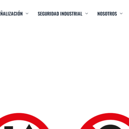
EÑALIZACIÓN
SEGURIDAD INDUSTRIAL
NOSOTROS