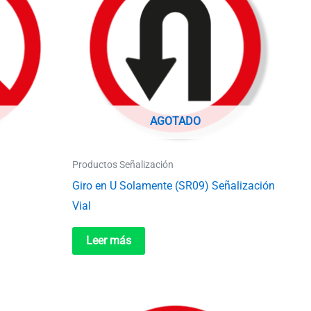
AGOTADO
Productos Señalización
Giro en U Solamente (SR09) Señalización
Vial
Leer más