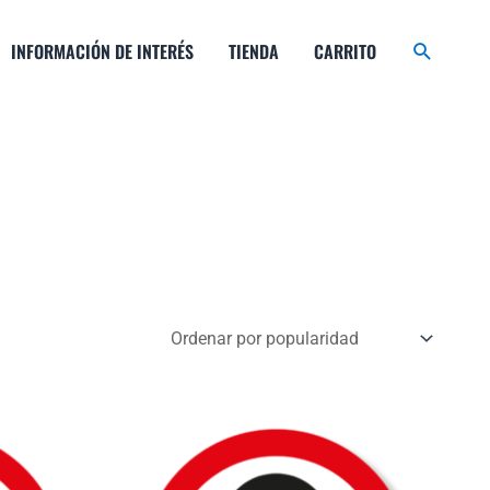
Buscar
INFORMACIÓN DE INTERÉS
TIENDA
CARRITO