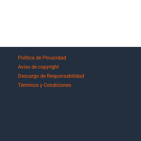
Política de Privacidad
Aviso de copyright
Descargo de Responsabilidad
Términos y Condiciones