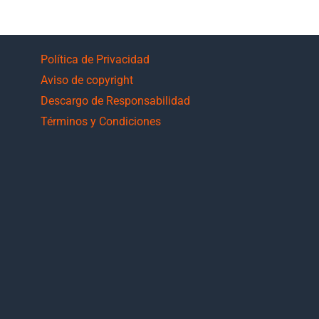
Política de Privacidad
Aviso de copyright
Descargo de Responsabilidad
Términos y Condiciones