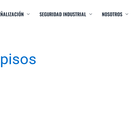
EÑALIZACIÓN
SEGURIDAD INDUSTRIAL
NOSOTROS
 pisos