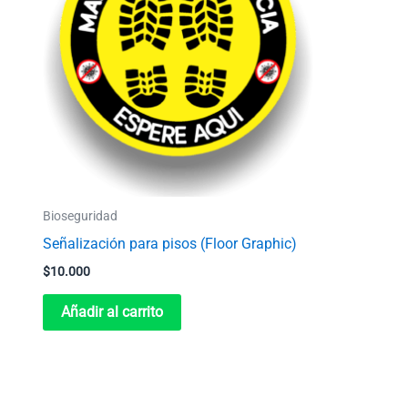
Bioseguridad
Señalización para pisos (Floor Graphic)
$
10.000
Añadir al carrito