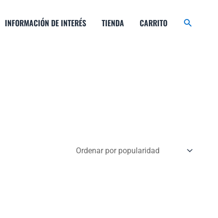
Buscar
INFORMACIÓN DE INTERÉS
TIENDA
CARRITO